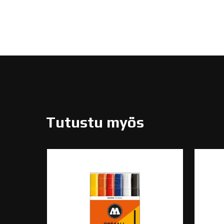
Tutustu myös