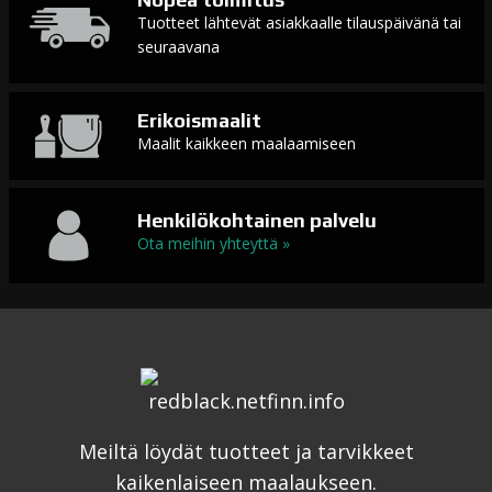
Tuotteet lähtevät asiakkaalle tilauspäivänä tai
seuraavana
Erikoismaalit
Maalit kaikkeen maalaamiseen
Henkilökohtainen palvelu
Ota meihin yhteyttä »
Meiltä löydät tuotteet ja tarvikkeet
kaikenlaiseen maalaukseen.