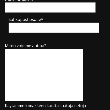
Sähköpostiosoite*
Miten voimme auttaa?
Käytämme lomakkeen kautta saatuja tietoja