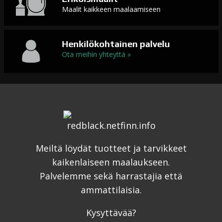
Maalit kaikkeen maalaamiseen
Henkilökohtainen palvelu
Ota meihin yhteyttä »
Meiltä löydät tuotteet ja tarvikkeet
kaikenlaiseen maalaukseen.
Palvelemme sekä harrastajia että
ammattilaisia.
Kysyttävää?