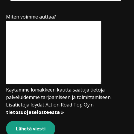
Miten voimme auttaa?
Käytämme lomakkeen kautta saatuja tietoja
palveluidemme tarjoamiseen ja toimittamiseen.
Lisätietoja löydät Action Road Top Oy:n
tietosuojaselosteesta »