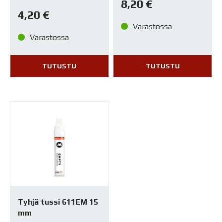
8,20
€
4,20
€
Varastossa
Varastossa
TUTUSTU
TUTUSTU
Tyhjä tussi 611EM 15
mm