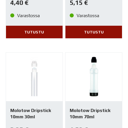
4,40
€
5,15
€
Varastossa
Varastossa
TUTUSTU
TUTUSTU
Molotow Dripstick
Molotow Dripstick
10mm 30ml
10mm 70ml