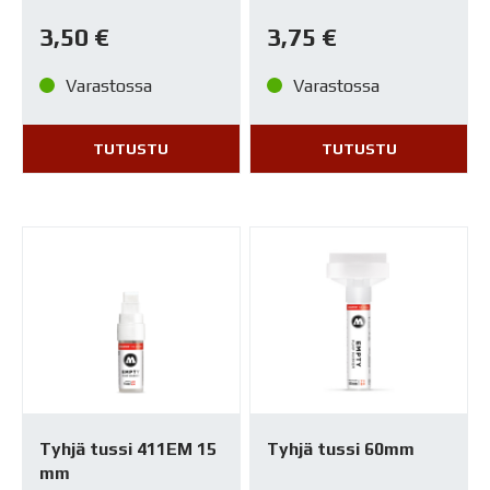
3,50
€
3,75
€
Varastossa
Varastossa
TUTUSTU
TUTUSTU
Tyhjä tussi 411EM 15
Tyhjä tussi 60mm
mm