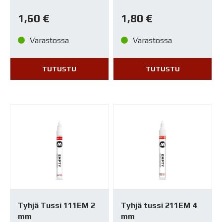
1,60
€
1,80
€
Varastossa
Varastossa
TUTUSTU
TUTUSTU
Tyhjä Tussi 111EM 2
Tyhjä tussi 211EM 4
mm
mm