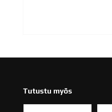
Tutustu myös