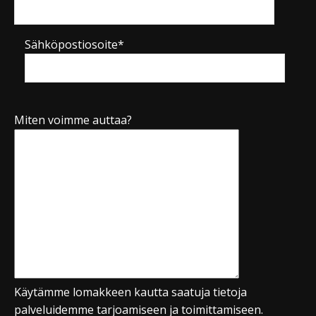
Sähköpostiosoite*
Miten voimme auttaa?
Käytämme lomakkeen kautta saatuja tietoja
palveluidemme tarjoamiseen ja toimittamiseen.