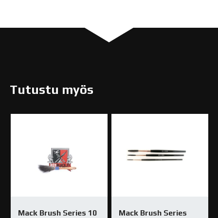
Tutustu myös
Mack Brush Series 10
Mack Brush Series