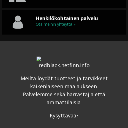
Henkilökohtainen palvelu
Ota meihin yhteyttä »
Meiltä löydät tuotteet ja tarvikkeet
kaikenlaiseen maalaukseen.
Palvelemme sekä harrastajia että
ammattilaisia.
Kysyttävää?