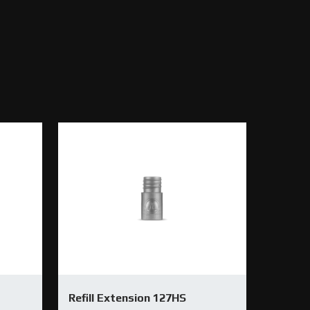
Refill Extension 127HS