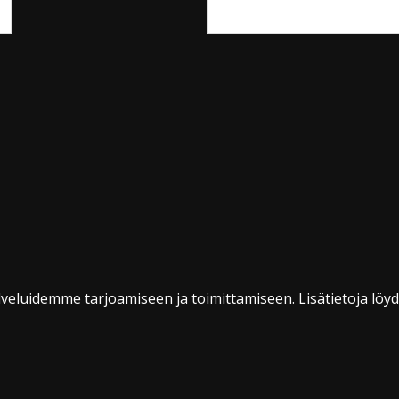
veluidemme tarjoamiseen ja toimittamiseen. Lisätietoja löy