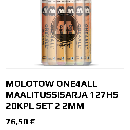
MOLOTOW ONE4ALL
MAALITUSSISARJA 127HS
20KPL SET 2 2MM
76,50
€