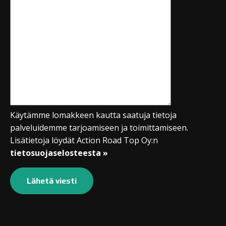
Käytämme lomakkeen kautta saatuja tietoja
palveluidemme tarjoamiseen ja toimittamiseen.
Lisätietoja löydät Action Road Top Oy:n
tietosuojaselosteesta »