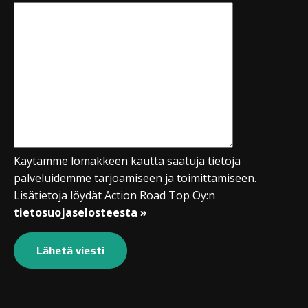
Käytämme lomakkeen kautta saatuja tietoja
palveluidemme tarjoamiseen ja toimittamiseen.
Lisätietoja löydät Action Road Top Oy:n
tietosuojaselosteesta »