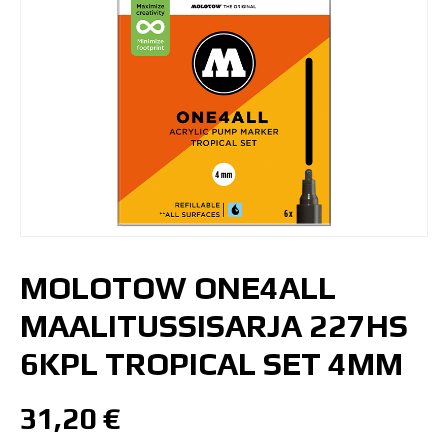
MOLOTOW ONE4ALL
MAALITUSSISARJA 227HS
6KPL TROPICAL SET 4MM
31,20
€